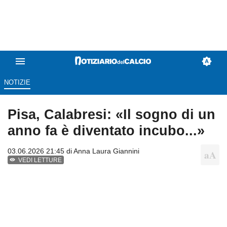
NOTIZIE
Pisa, Calabresi: «Il sogno di un
anno fa è diventato incubo...»
03.06.2026 21:45 di
Anna Laura Giannini
VEDI LETTURE