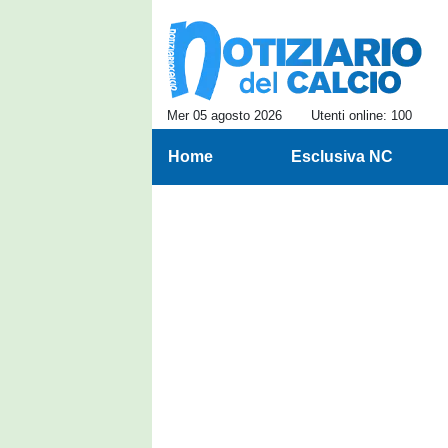
Mer 05 agosto 2026
Utenti online: 100
Home
Esclusiva NC