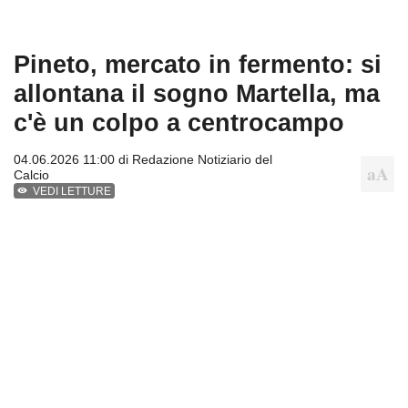
Pineto, mercato in fermento: si
allontana il sogno Martella, ma
c'è un colpo a centrocampo
04.06.2026 11:00 di
Redazione Notiziario del
Calcio
VEDI LETTURE