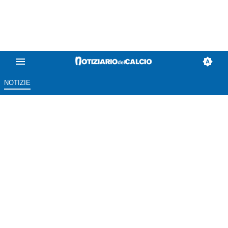
NOTIZIE