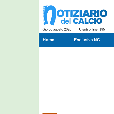
Gio 06 agosto 2026
Utenti online: 195
Home
Esclusiva NC