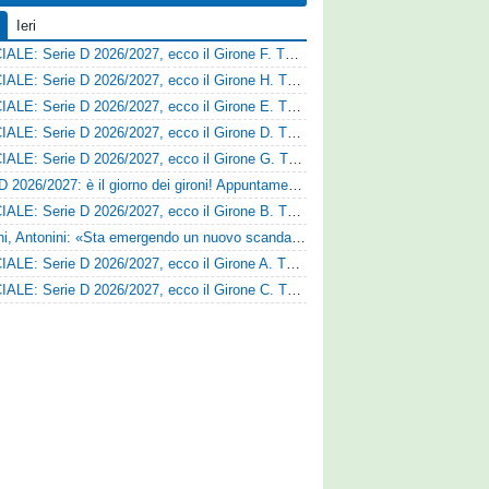
Ieri
UFFICIALE: Serie D 2026/2027, ecco il Girone F. Tutte le squadre
UFFICIALE: Serie D 2026/2027, ecco il Girone H. Tutte le squadre
UFFICIALE: Serie D 2026/2027, ecco il Girone E. Tutte le squadre
UFFICIALE: Serie D 2026/2027, ecco il Girone D. Tutte le squadre
UFFICIALE: Serie D 2026/2027, ecco il Girone G. Tutte le squadre
Serie D 2026/2027: è il giorno dei gironi! Appuntamento fissato
UFFICIALE: Serie D 2026/2027, ecco il Girone B. Tutte le squadre
Trapani, Antonini: «Sta emergendo un nuovo scandalo»
UFFICIALE: Serie D 2026/2027, ecco il Girone A. Tutte le squadre
UFFICIALE: Serie D 2026/2027, ecco il Girone C. Tutte le squadre