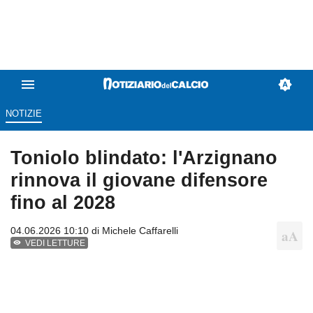
NOTIZIE
Toniolo blindato: l'Arzignano
rinnova il giovane difensore
fino al 2028
04.06.2026 10:10 di
Michele Caffarelli
VEDI LETTURE