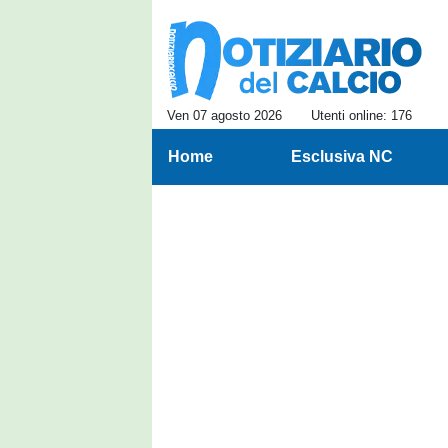
Ven 07 agosto 2026
Utenti online: 176
Home
Esclusiva NC