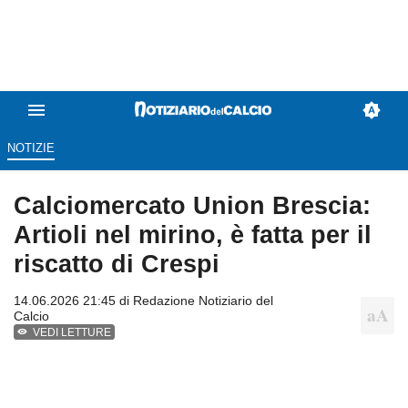
NOTIZIE
Calciomercato Union Brescia:
Artioli nel mirino, è fatta per il
riscatto di Crespi
14.06.2026 21:45 di
Redazione Notiziario del
Calcio
VEDI LETTURE