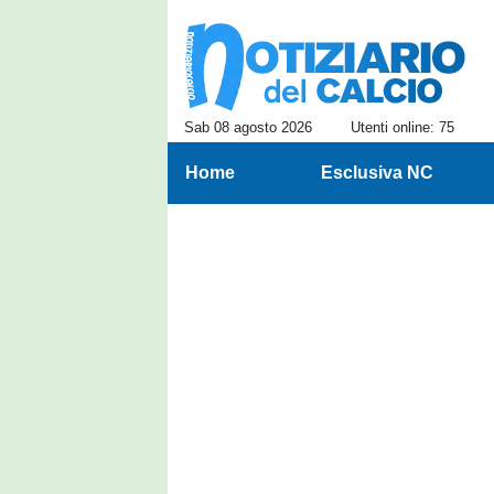
Sab 08 agosto 2026
Utenti online: 75
Home
Esclusiva NC