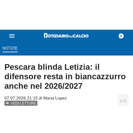
NOTIZIE
Pescara blinda Letizia: il
difensore resta in biancazzurro
anche nel 2026/2027
07.07.2026 21:15 di
Maria Lopez
VEDI LETTURE