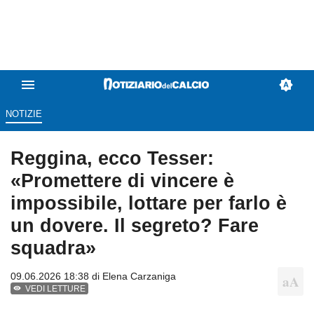
NOTIZIE
Reggina, ecco Tesser:
«Promettere di vincere è
impossibile, lottare per farlo è
un dovere. Il segreto? Fare
squadra»
09.06.2026 18:38 di
Elena Carzaniga
VEDI LETTURE