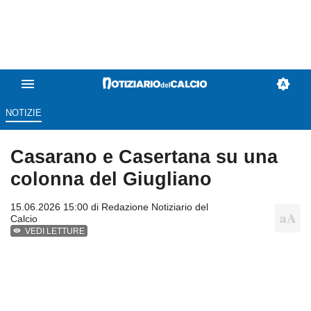
NOTIZIE
Casarano e Casertana su una
colonna del Giugliano
15.06.2026 15:00 di
Redazione Notiziario del
Calcio
VEDI LETTURE