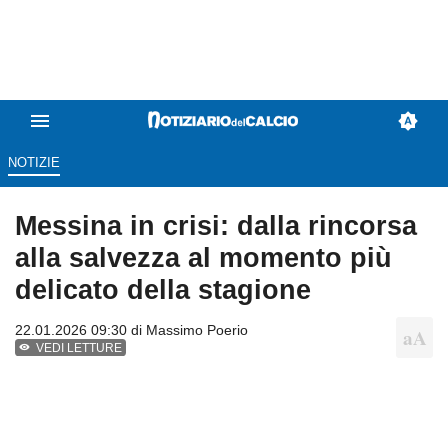
NOTIZIE
Messina in crisi: dalla rincorsa
alla salvezza al momento più
delicato della stagione
22.01.2026 09:30 di
Massimo Poerio
VEDI LETTURE