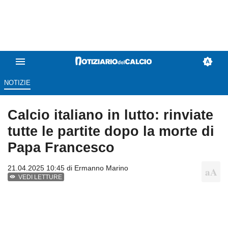
NOTIZIE
Calcio italiano in lutto: rinviate
tutte le partite dopo la morte di
Papa Francesco
21.04.2025 10:45 di
Ermanno Marino
VEDI LETTURE