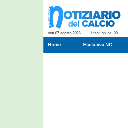
Ven 07 agosto 2026
Utenti online: 99
Home
Esclusiva NC