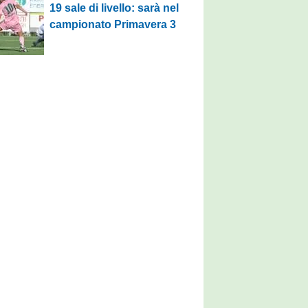
19 sale di livello: sarà nel
campionato Primavera 3