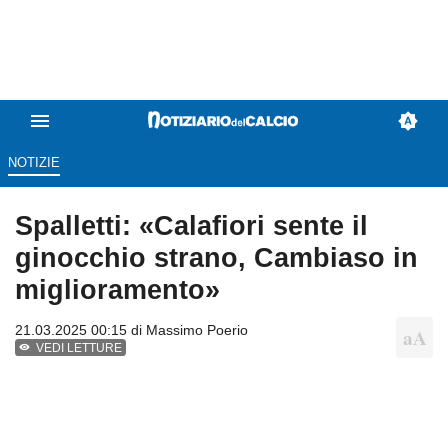
NOTIZIE
Spalletti: «Calafiori sente il
ginocchio strano, Cambiaso in
miglioramento»
21.03.2025 00:15 di
Massimo Poerio
VEDI LETTURE