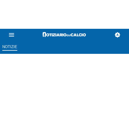
NOTIZIE