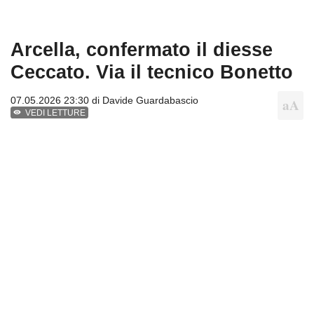
Arcella, confermato il diesse
Ceccato. Via il tecnico Bonetto
07.05.2026 23:30 di
Davide Guardabascio
VEDI LETTURE