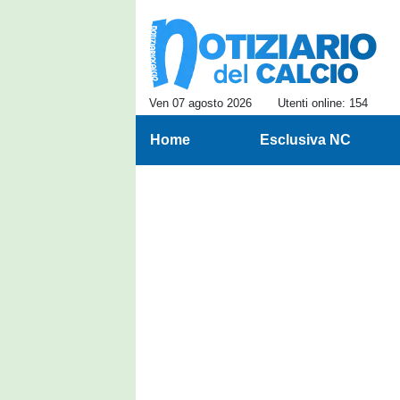
Ven 07 agosto 2026
Utenti online: 154
Home
Esclusiva NC