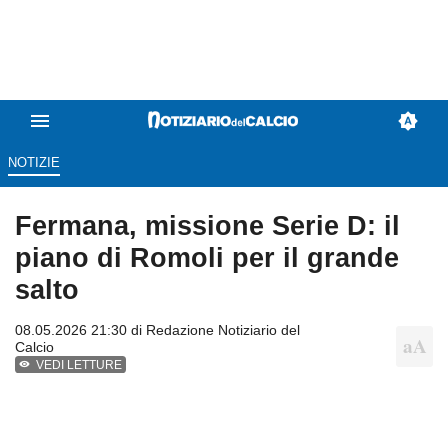
NOTIZIE
Fermana, missione Serie D: il
piano di Romoli per il grande
salto
08.05.2026 21:30 di
Redazione Notiziario del
Calcio
VEDI LETTURE