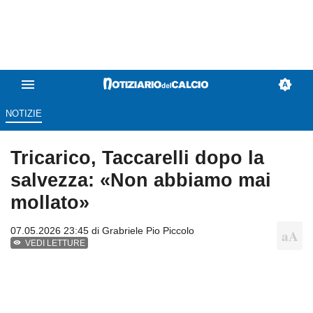
NOTIZIE
Tricarico, Taccarelli dopo la
salvezza: «Non abbiamo mai
mollato»
07.05.2026 23:45 di
Grabriele Pio Piccolo
VEDI LETTURE