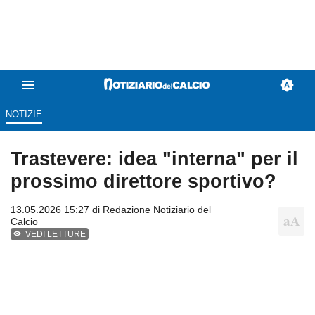
NOTIZIE
Trastevere: idea "interna" per il
prossimo direttore sportivo?
13.05.2026 15:27 di
Redazione Notiziario del
Calcio
VEDI LETTURE