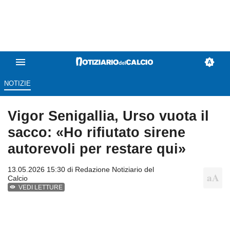
NOTIZIE
Vigor Senigallia, Urso vuota il
sacco: «Ho rifiutato sirene
autorevoli per restare qui»
13.05.2026 15:30 di
Redazione Notiziario del
Calcio
VEDI LETTURE