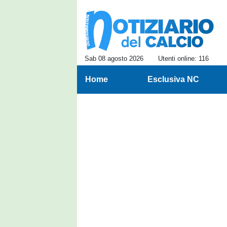
Sab 08 agosto 2026
Utenti online: 116
Home
Esclusiva NC