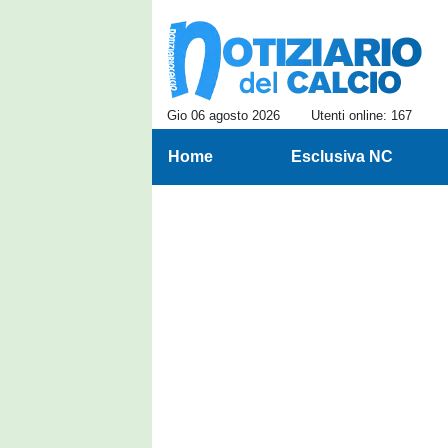
Gio 06 agosto 2026
Utenti online: 167
Home
Esclusiva NC