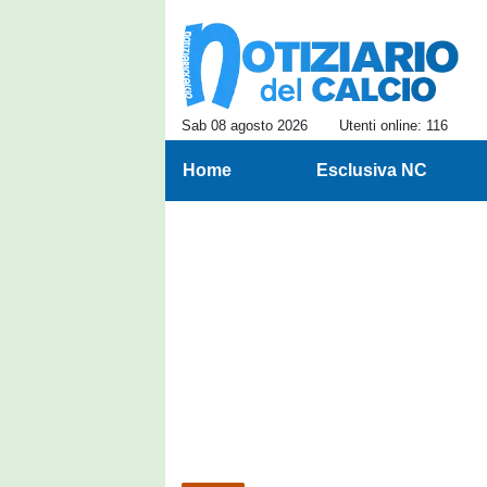
Sab 08 agosto 2026
Utenti online: 116
Home
Esclusiva NC