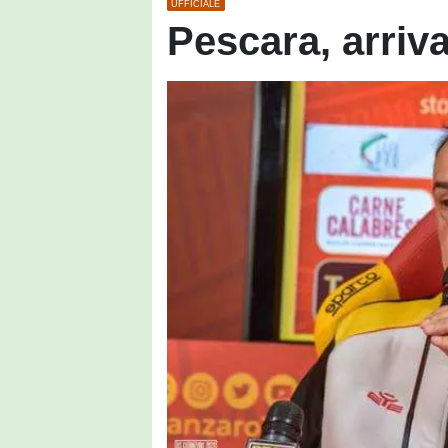
UFFICIALE
Pescara, arriva