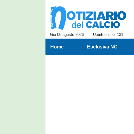
Gio 06 agosto 2026
Utenti online: 131
Home
Esclusiva NC