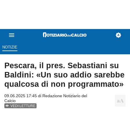
NOTIZIE
Pescara, il pres. Sebastiani su
Baldini: «Un suo addio sarebbe
qualcosa di non programmato»
09.06.2025 17:45 di
Redazione Notiziario del
Calcio
VEDI LETTURE