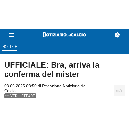
NOTIZIE
UFFICIALE: Bra, arriva la
conferma del mister
08.06.2025 08:50 di
Redazione Notiziario del
Calcio
VEDI LETTURE