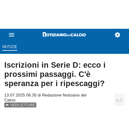
NOTIZIE
Iscrizioni in Serie D: ecco i
prossimi passaggi. C'è
speranza per i ripescaggi?
13.07.2025 06:30 di
Redazione Notiziario del
Calcio
VEDI LETTURE