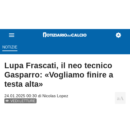
NOTIZIE
Lupa Frascati, il neo tecnico
Gasparro: «Vogliamo finire a
testa alta»
24.01.2025 00:30 di
Nicolas Lopez
VEDI LETTURE