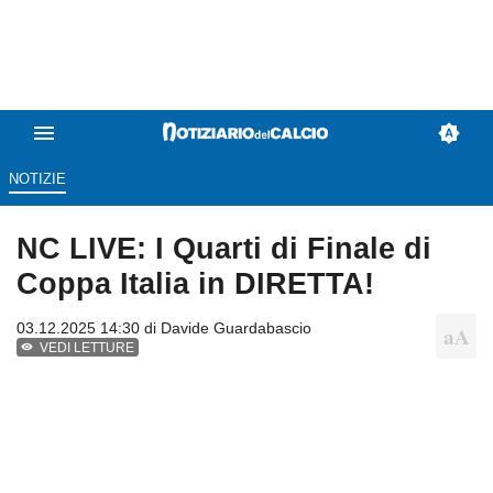
NOTIZIE
NC LIVE: I Quarti di Finale di
Coppa Italia in DIRETTA!
03.12.2025 14:30 di
Davide Guardabascio
VEDI LETTURE