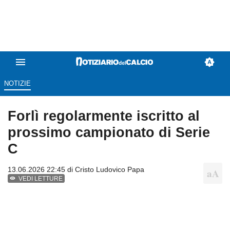
NOTIZIE
Forlì regolarmente iscritto al
prossimo campionato di Serie
C
13.06.2026 22:45 di
Cristo Ludovico Papa
VEDI LETTURE