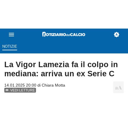
NOTIZIE
La Vigor Lamezia fa il colpo in
mediana: arriva un ex Serie C
14.01.2025 20:00 di
Chiara Motta
VEDI LETTURE