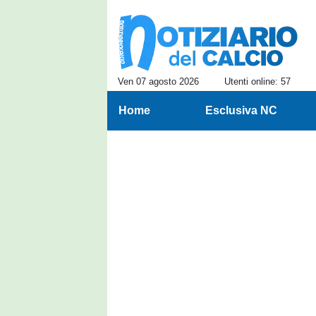
Ven 07 agosto 2026
Utenti online: 57
Home
Esclusiva NC