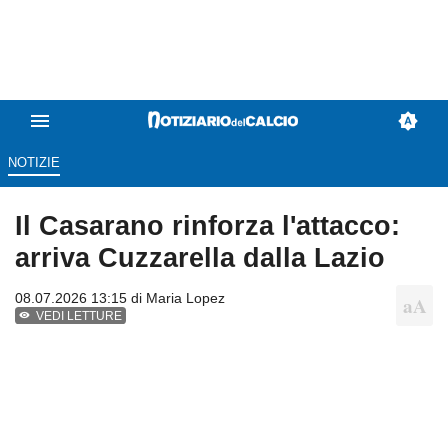
NOTIZIE
Il Casarano rinforza l'attacco:
arriva Cuzzarella dalla Lazio
08.07.2026 13:15 di
Maria Lopez
VEDI LETTURE