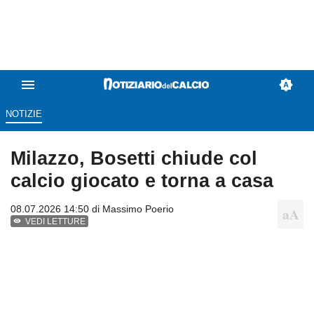
NOTIZIE
Milazzo, Bosetti chiude col
calcio giocato e torna a casa
08.07.2026 14:50 di
Massimo Poerio
VEDI LETTURE