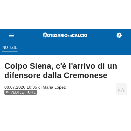
NOTIZIE
Colpo Siena, c'è l'arrivo di un
difensore dalla Cremonese
08.07.2026 10:35 di
Maria Lopez
VEDI LETTURE