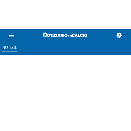
NOTIZIE