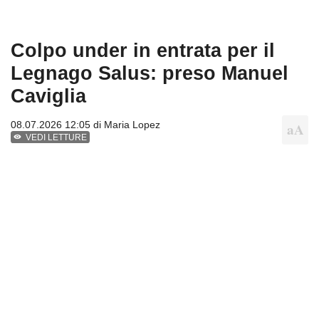
Colpo under in entrata per il
Legnago Salus: preso Manuel
Caviglia
08.07.2026 12:05 di
Maria Lopez
VEDI LETTURE