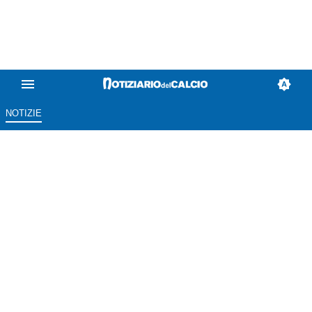
NOTIZIE