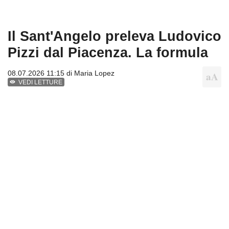
Il Sant'Angelo preleva Ludovico
Pizzi dal Piacenza. La formula
08.07.2026 11:15 di
Maria Lopez
VEDI LETTURE