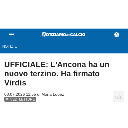
NOTIZIE
UFFICIALE: L'Ancona ha un
nuovo terzino. Ha firmato
Virdis
08.07.2026 11:55 di
Maria Lopez
VEDI LETTURE