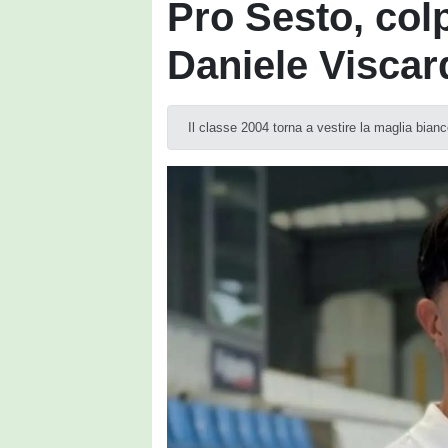
Pro Sesto, colp
Daniele Viscar
Il classe 2004 torna a vestire la maglia bian