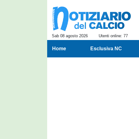
Sab 08 agosto 2026
Utenti online: 77
Home
Esclusiva NC