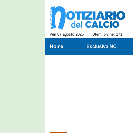
Ven 07 agosto 2026
Utenti online: 171
Home
Esclusiva NC