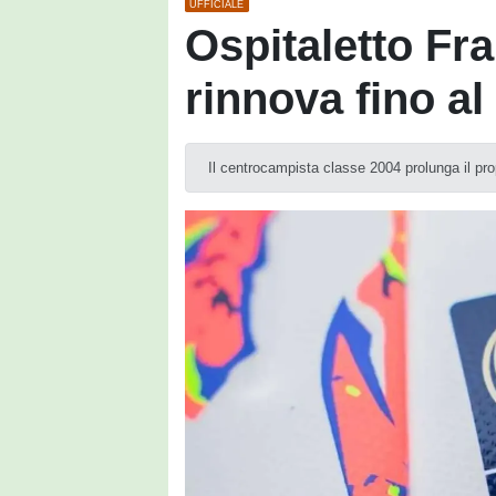
UFFICIALE
Ospitaletto Fr
rinnova fino al
Il centrocampista classe 2004 prolunga il pro