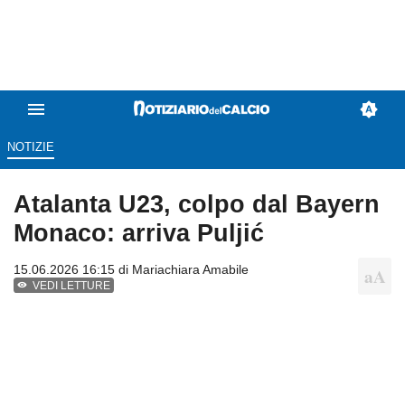
NOTIZIE
Atalanta U23, colpo dal Bayern
Monaco: arriva Puljić
15.06.2026 16:15 di
Mariachiara Amabile
VEDI LETTURE