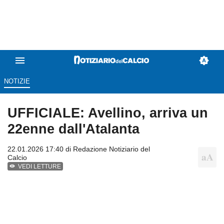
NOTIZIE
UFFICIALE: Avellino, arriva un
22enne dall'Atalanta
22.01.2026 17:40 di
Redazione Notiziario del
Calcio
VEDI LETTURE