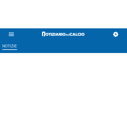
NOTIZIE