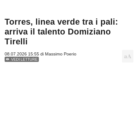
Torres, linea verde tra i pali:
arriva il talento Domiziano
Tirelli
08.07.2026 15:55 di
Massimo Poerio
VEDI LETTURE