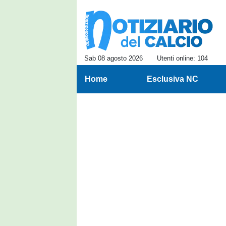
Sab 08 agosto 2026
Utenti online: 104
Home
Esclusiva NC