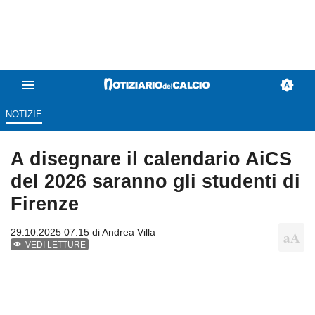
NOTIZIE
A disegnare il calendario AiCS
del 2026 saranno gli studenti di
Firenze
29.10.2025 07:15 di
Andrea Villa
VEDI LETTURE