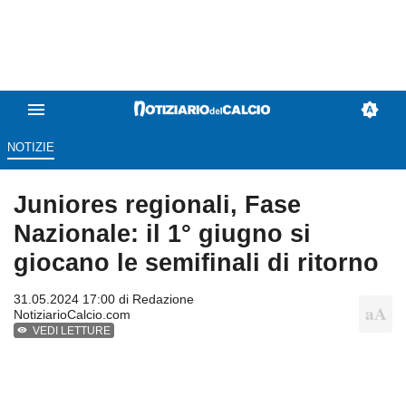
NOTIZIE
Juniores regionali, Fase
Nazionale: il 1° giugno si
giocano le semifinali di ritorno
31.05.2024 17:00 di
Redazione
NotiziarioCalcio.com
VEDI LETTURE