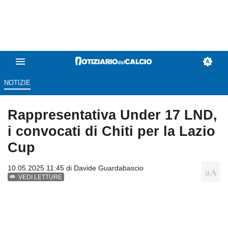
NOTIZIE
Rappresentativa Under 17 LND,
i convocati di Chiti per la Lazio
Cup
10.05.2025 11:45 di
Davide Guardabascio
VEDI LETTURE