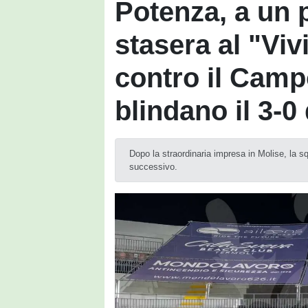
Potenza, a un 
stasera al "Vivi
contro il Camp
blindano il 3-0
Dopo la straordinaria impresa in Molise, la sq
successivo.