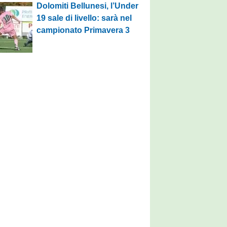
Dolomiti Bellunesi, l’Under
19 sale di livello: sarà nel
campionato Primavera 3