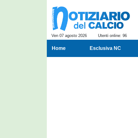
Ven 07 agosto 2026
Utenti online: 96
Home
Esclusiva NC