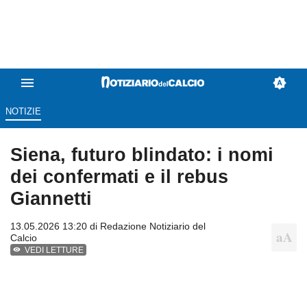
NOTIZIE
Siena, futuro blindato: i nomi
dei confermati e il rebus
Giannetti
13.05.2026 13:20 di
Redazione Notiziario del
Calcio
VEDI LETTURE